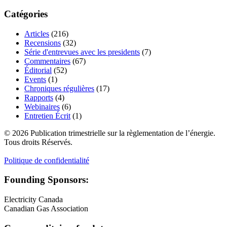
Catégories
Articles
(216)
Recensions
(32)
Série d'entrevues avec les presidents
(7)
Commentaires
(67)
Éditorial
(52)
Events
(1)
Chroniques régulières
(17)
Rapports
(4)
Webinaires
(6)
Entretien Écrit
(1)
© 2026 Publication trimestrielle sur la règlementation de l’énergie.
Tous droits Réservés.
Politique de confidentialité
Founding Sponsors:
Electricity Canada
Canadian Gas Association