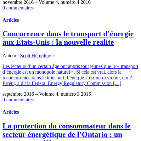
novembre 2016 – Volume 4, numéro 4 2016
0 commentaires
Articles
Concurrence dans le transport d’énergie
aux États-Unis : la nouvelle réalité
Auteur :
Scott Hempling
×
Les lecteurs d’un certain âge ont appris tout jeunes que le « transport
d’énergie est un monopole naturel ». Si cela est vrai, alors la
« concurrence dans le transport d’énergie » est un oxymore, non?
Erreur, a dit la Federal Energy Regulatory Commission […]
septembre 2016 – Volume 4, numéro 3 2016
0 commentaires
Articles
La protection du consommateur dans le
secteur énergétique de l’Ontario : un