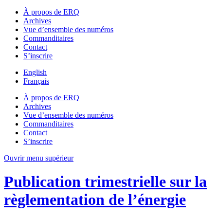
À propos de ERQ
Archives
Vue d’ensemble des numéros
Commanditaires
Contact
S’inscrire
English
Français
À propos de ERQ
Archives
Vue d’ensemble des numéros
Commanditaires
Contact
S’inscrire
Ouvrir menu supérieur
Publication trimestrielle sur la
règlementation de l’énergie