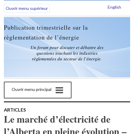
English
Ouvrir menu supérieur
Publication trimestrielle sur la
règlementation de l’énergie
Un forum pour discuter et débattre des
questions touchant les industries
règlementées du secteur de l’énergie.
Ouvrir menu principal
ARTICLES
Le marché d’électricité de
l’Alberta en pleine évolution –