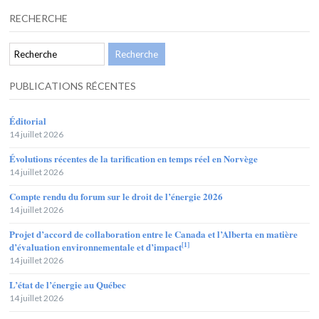
RECHERCHE
PUBLICATIONS RÉCENTES
Éditorial
14 juillet 2026
Évolutions récentes de la tarification en temps réel en Norvège
14 juillet 2026
Compte rendu du forum sur le droit de l’énergie 2026
14 juillet 2026
Projet d’accord de collaboration entre le Canada et l’Alberta en matière
[1]
d’évaluation environnementale et d’impact
14 juillet 2026
L’état de l’énergie au Québec
14 juillet 2026