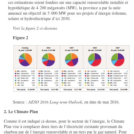
ces estimations soient fondées sur une capacité renouvelable installée et
hypothétique de 4 200 mégawatts (MW), la province a par la suite
annoncé un objectif de 5 000 MW pour ses projets d’énergie éolienne,
solaire et hydroélectrique d’ici 2030.
Voir la figure 2 ci-dessous.
Figure 2
Source :
AESO 2016 Long-term Outlook
, en date de mai 2016.
2. Le Climate Plan
Comme il est indiqué ci-dessus, pour le secteur de l’énergie, le Climate
Plan vise à remplacer deux tiers de l’électricité existante provenant du
charbon par de l’énergie renouvelable et un tiers par le gaz naturel. Pour