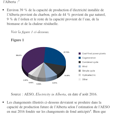
3
l’Alberta :
Environ 39 % de la capacité de production d’électricité installée de
l’Alberta provient du charbon, près de 44 % provient du gaz naturel,
9 % de l’éolien et le reste de la capacité provient de l’eau, de la
biomasse et de la chaleur résiduelle.
Voir la figure 1 ci-dessous.
Figure 1
Source : AESO,
Electricity in Alberta
, en date d’août 2016.
Les changements illustrés ci-dessous devraient se produire dans la
capacité de production future de l’Alberta selon l’estimation de l’AESO
4
en mai 2016 fondée sur les changements de fond anticipés
. Bien que