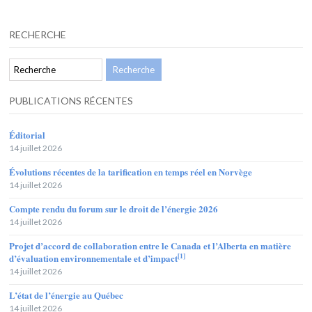
RECHERCHE
PUBLICATIONS RÉCENTES
Éditorial
14 juillet 2026
Évolutions récentes de la tarification en temps réel en Norvège
14 juillet 2026
Compte rendu du forum sur le droit de l’énergie 2026
14 juillet 2026
Projet d’accord de collaboration entre le Canada et l’Alberta en matière
[1]
d’évaluation environnementale et d’impact
14 juillet 2026
L’état de l’énergie au Québec
14 juillet 2026