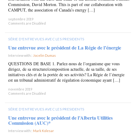
Commission, David Morton. This is part of our collaboration with
CAMPUT, the association of Canada’s energy […]
septembre 2019
Comments are Disabled
SÉRIE D'ENTREVUES AVEC LES PRESIDENTS
Une entrevue avec le président de La Régie de l’énergie
Interview with::
Jocelin Dumas
×
QUESTIONS DE BASE 1. Parlez-nous de l’organisme que vous
dirigez, de sa structure/composition actuelle, de sa taille, de ses
initiatives clés et de la portée de ses activités? La Régie de l’énergie
est un tribunal administratif de régulation économique ayant […]
novembre 2019
Comments are Disabled
SÉRIE D'ENTREVUES AVEC LES PRESIDENTS
Une entrevue avec le président de l’Alberta Utilities
Commission (AUC)*
Interview with::
Mark Kolesar
×