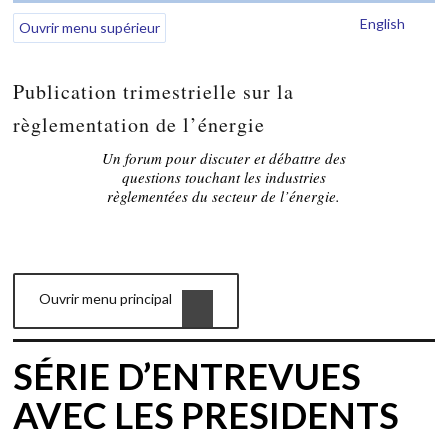
English
Ouvrir menu supérieur
Publication trimestrielle sur la
règlementation de l’énergie
Un forum pour discuter et débattre des
questions touchant les industries
règlementées du secteur de l’énergie.
Ouvrir menu principal
SÉRIE D’ENTREVUES
AVEC LES PRESIDENTS