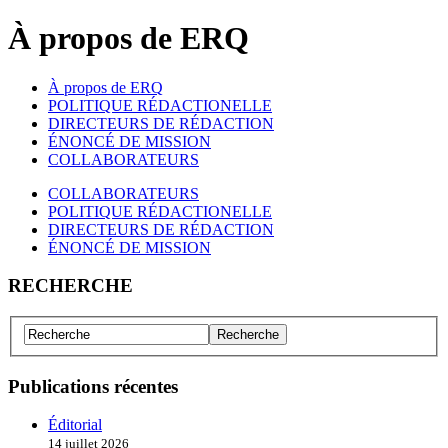
À propos de ERQ
À propos de ERQ
POLITIQUE RÉDACTIONELLE
DIRECTEURS DE RÉDACTION
ÉNONCÉ DE MISSION
COLLABORATEURS
COLLABORATEURS
POLITIQUE RÉDACTIONELLE
DIRECTEURS DE RÉDACTION
ÉNONCÉ DE MISSION
RECHERCHE
Publications récentes
Éditorial
14 juillet 2026