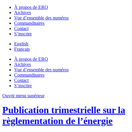
À propos de ERQ
Archives
Vue d’ensemble des numéros
Commanditaires
Contact
S’inscrire
English
Français
À propos de ERQ
Archives
Vue d’ensemble des numéros
Commanditaires
Contact
S’inscrire
Ouvrir menu supérieur
Publication trimestrielle sur la
règlementation de l’énergie