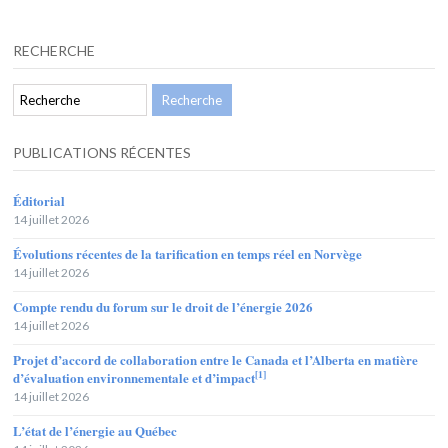
RECHERCHE
PUBLICATIONS RÉCENTES
Éditorial
14 juillet 2026
Évolutions récentes de la tarification en temps réel en Norvège
14 juillet 2026
Compte rendu du forum sur le droit de l’énergie 2026
14 juillet 2026
Projet d’accord de collaboration entre le Canada et l’Alberta en matière
[1]
d’évaluation environnementale et d’impact
14 juillet 2026
L’état de l’énergie au Québec