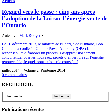
Articles
Regard vers le passé : cinq ans après
l’adoption de la Loi sur l’énergie verte de
l’Ontario
Auteur :
J. Mark Rodger
×
Le 16 décembre 2013, le ministre de l’Énergie de l’Ontario, Bob
Chiarelli, a confié à l’Ontario Power Authority (OPA) la
responsabilité d’élaborer un processus d’approvisionnement
concurrentiel pour les nouveaux projets d’envergure sur l’énergie
renouvelable, lesquels sont axés sur le cours […]
juillet 2014 – Volume 2, Printemps 2014
0 commentaires
RECHERCHE
Publications récentes