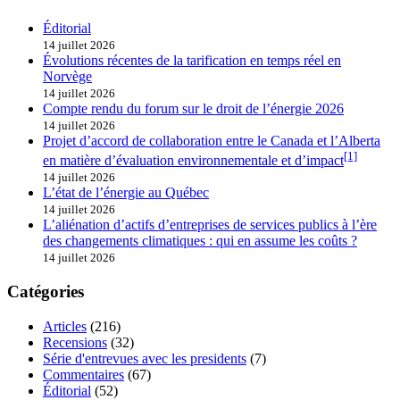
Éditorial
14 juillet 2026
Évolutions récentes de la tarification en temps réel en
Norvège
14 juillet 2026
Compte rendu du forum sur le droit de l’énergie 2026
14 juillet 2026
Projet d’accord de collaboration entre le Canada et l’Alberta
[1]
en matière d’évaluation environnementale et d’impact
14 juillet 2026
L’état de l’énergie au Québec
14 juillet 2026
L’aliénation d’actifs d’entreprises de services publics à l’ère
des changements climatiques : qui en assume les coûts ?
14 juillet 2026
Catégories
Articles
(216)
Recensions
(32)
Série d'entrevues avec les presidents
(7)
Commentaires
(67)
Éditorial
(52)