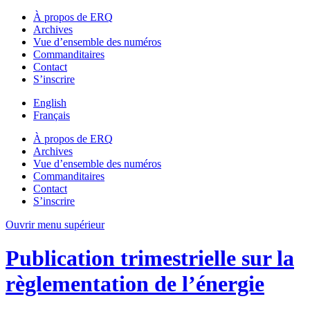
À propos de ERQ
Archives
Vue d’ensemble des numéros
Commanditaires
Contact
S’inscrire
English
Français
À propos de ERQ
Archives
Vue d’ensemble des numéros
Commanditaires
Contact
S’inscrire
Ouvrir menu supérieur
Publication trimestrielle sur la
règlementation de l’énergie