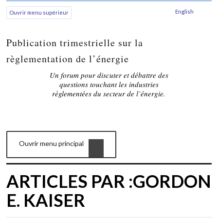
English
Ouvrir menu supérieur
Publication trimestrielle sur la
règlementation de l’énergie
Un forum pour discuter et débattre des
questions touchant les industries
règlementées du secteur de l’énergie.
Ouvrir menu principal
ARTICLES PAR :GORDON
E. KAISER