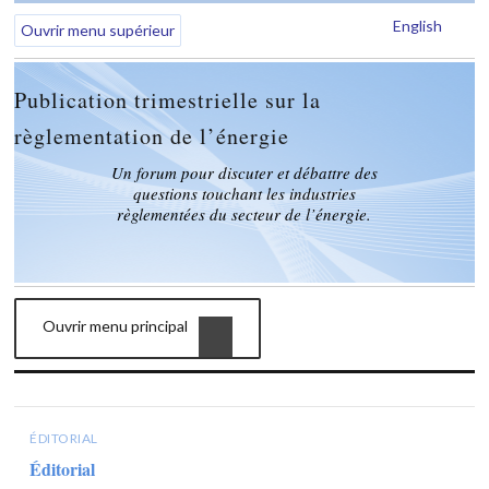
English
Ouvrir menu supérieur
Publication trimestrielle sur la
règlementation de l’énergie
Un forum pour discuter et débattre des
questions touchant les industries
règlementées du secteur de l’énergie.
Ouvrir menu principal
ÉDITORIAL
Éditorial