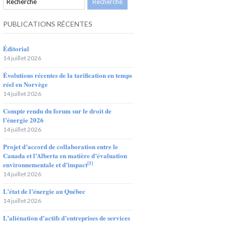
PUBLICATIONS RÉCENTES
Éditorial
14 juillet 2026
Évolutions récentes de la tarification en temps
réel en Norvège
14 juillet 2026
Compte rendu du forum sur le droit de
l’énergie 2026
14 juillet 2026
Projet d’accord de collaboration entre le
Canada et l’Alberta en matière d’évaluation
[1]
environnementale et d’impact
14 juillet 2026
L’état de l’énergie au Québec
14 juillet 2026
L’aliénation d’actifs d’entreprises de services