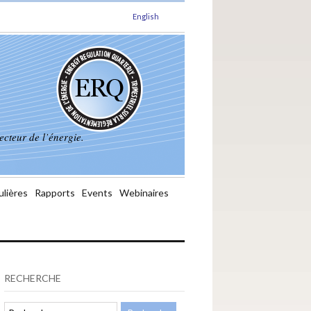
English
ecteur de l’énergie.
ulières
Rapports
Events
Webinaires
RECHERCHE