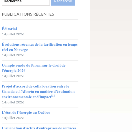
PUBLICATIONS RÉCENTES
Éditorial
14 juillet 2026
Évolutions récentes de la tarification en temps
réel en Norvège
14 juillet 2026
Compte rendu du forum sur le droit de
l’énergie 2026
14 juillet 2026
Projet d’accord de collaboration entre le
Canada et l’Alberta en matière d’évaluation
[1]
environnementale et d’impact
14 juillet 2026
L’état de l’énergie au Québec
14 juillet 2026
L’aliénation d’actifs d’entreprises de services