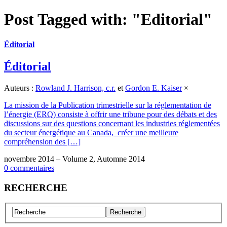
Post Tagged with: "Editorial"
Éditorial
Éditorial
Auteurs :
Rowland J. Harrison, c.r.
et
Gordon E. Kaiser
×
La mission de la Publication trimestrielle sur la réglementation de
l’énergie (ERQ) consiste à offrir une tribune pour des débats et des
discussions sur des questions concernant les industries réglementées
du secteur énergétique au Canada, créer une meilleure
compréhension des […]
novembre 2014 – Volume 2, Automne 2014
0 commentaires
RECHERCHE