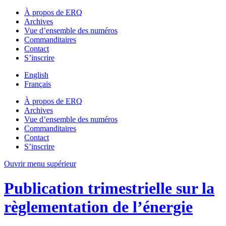
À propos de ERQ
Archives
Vue d’ensemble des numéros
Commanditaires
Contact
S’inscrire
English
Français
À propos de ERQ
Archives
Vue d’ensemble des numéros
Commanditaires
Contact
S’inscrire
Ouvrir menu supérieur
Publication trimestrielle sur la
règlementation de l’énergie