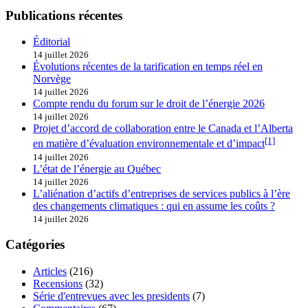
Publications récentes
Éditorial
14 juillet 2026
Évolutions récentes de la tarification en temps réel en
Norvège
14 juillet 2026
Compte rendu du forum sur le droit de l’énergie 2026
14 juillet 2026
Projet d’accord de collaboration entre le Canada et l’Alberta
[1]
en matière d’évaluation environnementale et d’impact
14 juillet 2026
L’état de l’énergie au Québec
14 juillet 2026
L’aliénation d’actifs d’entreprises de services publics à l’ère
des changements climatiques : qui en assume les coûts ?
14 juillet 2026
Catégories
Articles
(216)
Recensions
(32)
Série d'entrevues avec les presidents
(7)