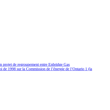
un projet de regroupement entre Enbridge Gas
oi de 1998 sur la Commission de l’énergie de l’Ontario 1 (la