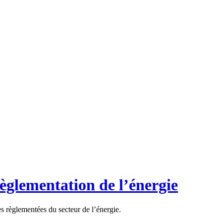
règlementation de l’énergie
es règlementées du secteur de l’énergie.