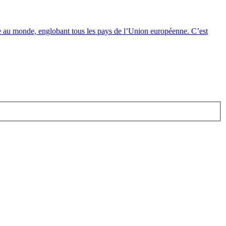
 au monde, englobant tous les pays de l’Union européenne. C’est