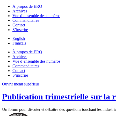
À propos de ERQ
Archives
Vue d’ensemble des numéros
Commanditaires
Contact
S’inscrire
English
Français
À propos de ERQ
Archives
Vue d’ensemble des numéros
Commanditaires
Contact
S’inscrire
Ouvrir menu supérieur
Publication trimestrielle sur la 
Un forum pour discuter et débattre des questions touchant les industri