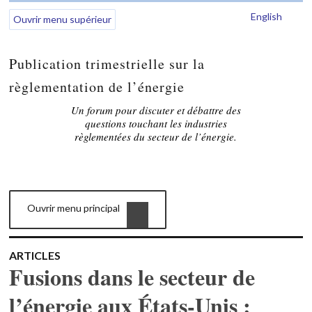
English
Ouvrir menu supérieur
Publication trimestrielle sur la
règlementation de l’énergie
Un forum pour discuter et débattre des
questions touchant les industries
règlementées du secteur de l’énergie.
Ouvrir menu principal
ARTICLES
Fusions dans le secteur de
l’énergie aux États-Unis :