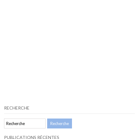
RECHERCHE
PUBLICATIONS RÉCENTES