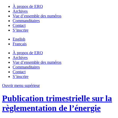
À propos de ERQ
Archives
Vue d’ensemble des numéros
Commanditaires
Contact
S’inscrire
English
Français
À propos de ERQ
Archives
Vue d’ensemble des numéros
Commanditaires
Contact
S’inscrire
Ouvrir menu supérieur
Publication trimestrielle sur la
règlementation de l’énergie