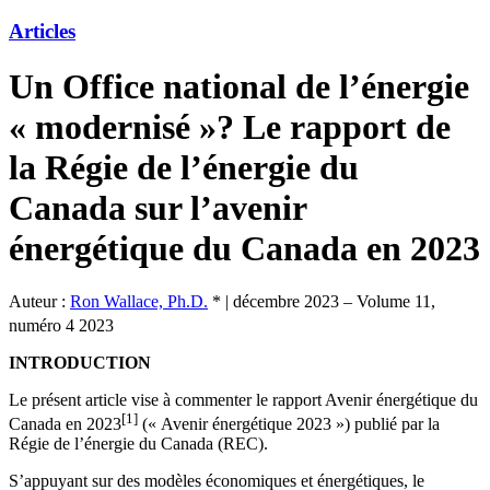
Articles
Un Office national de l’énergie
« modernisé »? Le rapport de
la Régie de l’énergie du
Canada sur l’avenir
énergétique du Canada en 2023
Auteur :
Ron Wallace, Ph.D.
*
|
décembre 2023 – Volume 11,
numéro 4 2023
INTRODUCTION
Le présent article vise à commenter le rapport Avenir énergétique du
[1]
Canada en 2023
(« Avenir énergétique 2023 ») publié par la
Régie de l’énergie du Canada (REC).
S’appuyant sur des modèles économiques et énergétiques, le