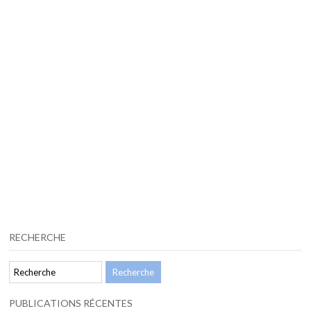
RECHERCHE
PUBLICATIONS RÉCENTES