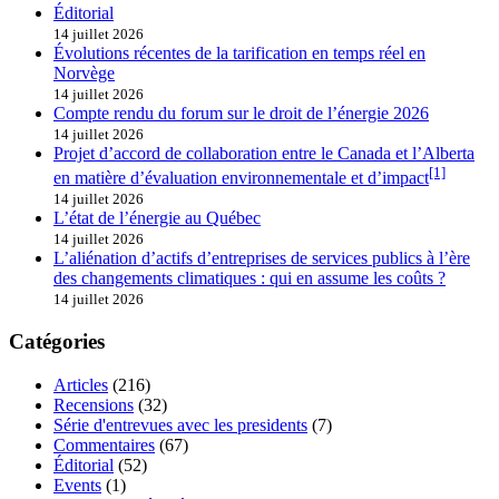
Éditorial
14 juillet 2026
Évolutions récentes de la tarification en temps réel en
Norvège
14 juillet 2026
Compte rendu du forum sur le droit de l’énergie 2026
14 juillet 2026
Projet d’accord de collaboration entre le Canada et l’Alberta
[1]
en matière d’évaluation environnementale et d’impact
14 juillet 2026
L’état de l’énergie au Québec
14 juillet 2026
L’aliénation d’actifs d’entreprises de services publics à l’ère
des changements climatiques : qui en assume les coûts ?
14 juillet 2026
Catégories
Articles
(216)
Recensions
(32)
Série d'entrevues avec les presidents
(7)
Commentaires
(67)
Éditorial
(52)
Events
(1)