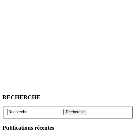
RECHERCHE
Publications récentes