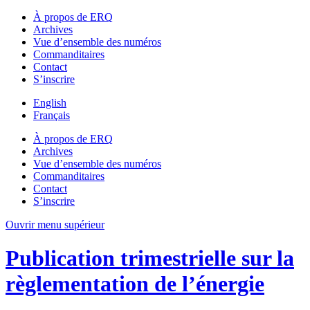
À propos de ERQ
Archives
Vue d’ensemble des numéros
Commanditaires
Contact
S’inscrire
English
Français
À propos de ERQ
Archives
Vue d’ensemble des numéros
Commanditaires
Contact
S’inscrire
Ouvrir menu supérieur
Publication trimestrielle sur la
règlementation de l’énergie