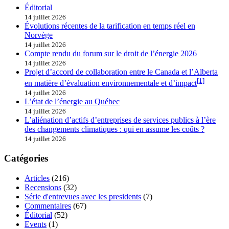
Éditorial
14 juillet 2026
Évolutions récentes de la tarification en temps réel en
Norvège
14 juillet 2026
Compte rendu du forum sur le droit de l’énergie 2026
14 juillet 2026
Projet d’accord de collaboration entre le Canada et l’Alberta
[1]
en matière d’évaluation environnementale et d’impact
14 juillet 2026
L’état de l’énergie au Québec
14 juillet 2026
L’aliénation d’actifs d’entreprises de services publics à l’ère
des changements climatiques : qui en assume les coûts ?
14 juillet 2026
Catégories
Articles
(216)
Recensions
(32)
Série d'entrevues avec les presidents
(7)
Commentaires
(67)
Éditorial
(52)
Events
(1)