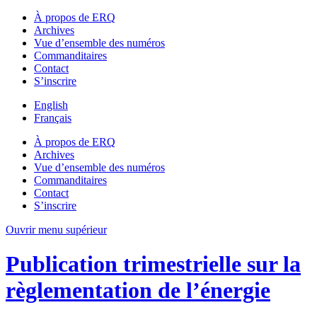
À propos de ERQ
Archives
Vue d’ensemble des numéros
Commanditaires
Contact
S’inscrire
English
Français
À propos de ERQ
Archives
Vue d’ensemble des numéros
Commanditaires
Contact
S’inscrire
Ouvrir menu supérieur
Publication trimestrielle sur la
règlementation de l’énergie