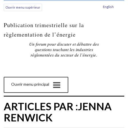
English
Ouvrir menu supérieur
Publication trimestrielle sur la
règlementation de l’énergie
Un forum pour discuter et débattre des
questions touchant les industries
règlementées du secteur de l’énergie.
Ouvrir menu principal
ARTICLES PAR :JENNA
RENWICK