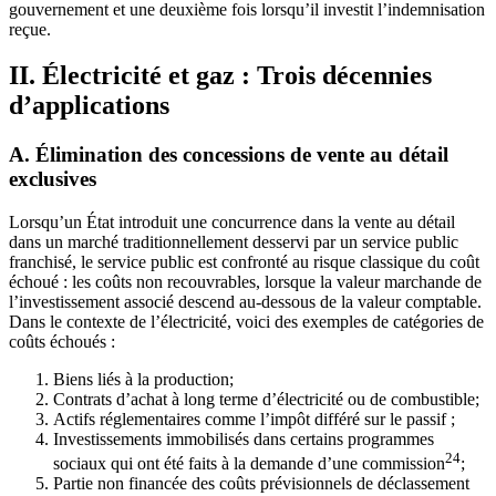
gouvernement et une deuxième fois lorsqu’il investit l’indemnisation
reçue.
II. Électricité et gaz : Trois décennies
d’applications
A. Élimination des concessions de vente au détail
exclusives
Lorsqu’un État introduit une concurrence dans la vente au détail
dans un marché traditionnellement desservi par un service public
franchisé, le service public est confronté au risque classique du coût
échoué : les coûts non recouvrables, lorsque la valeur marchande de
l’investissement associé descend au-dessous de la valeur comptable.
Dans le contexte de l’électricité, voici des exemples de catégories de
coûts échoués :
Biens liés à la production;
Contrats d’achat à long terme d’électricité ou de combustible;
Actifs réglementaires comme l’impôt différé sur le passif ;
Investissements immobilisés dans certains programmes
24
sociaux qui ont été faits à la demande d’une commission
;
Partie non financée des coûts prévisionnels de déclassement