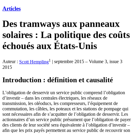
Articles
Des tramways aux panneaux
solaires : La politique des coûts
échoués aux États-Unis
1
Auteur :
Scott Hempling
|
septembre 2015 – Volume 3, issue 3
2015
Introduction : définition et causalité
L’obligation de desservir un service public comprend l’obligation
d’investir – dans les centrales électriques, les réseaux de
transmission, les oléoducs, les compresseurs, l’équipement de
commutation, les câbles, les poteaux et les stations de pompage qui
sont nécessaires afin de s’acquitter de l’obligation de desservir. Les
actionnaires d’un service public présument que l’obligation de payer
des clients de leur société sera équivalente à l’obligation d’investir –
afin que les prix payés permettent au service public de recouvrir son