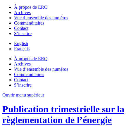
À propos de ERQ
Archives
Vue d’ensemble des numéros
Commanditaires
Contact
S’inscrire
English
Français
À propos de ERQ
Archives
Vue d’ensemble des numéros
Commanditaires
Contact
S’inscrire
Ouvrir menu supérieur
Publication trimestrielle sur la
règlementation de l’énergie