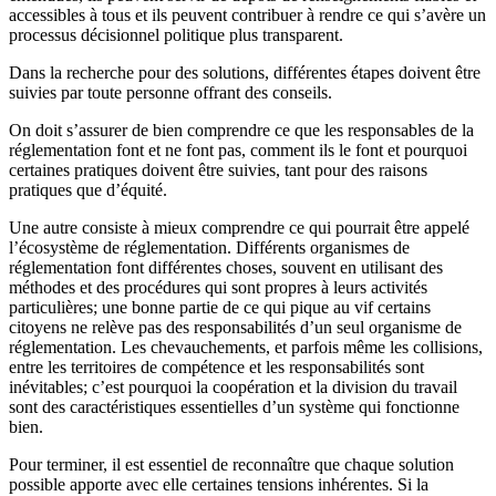
accessibles à tous et ils peuvent contribuer à rendre ce qui s’avère un
processus décisionnel politique plus transparent.
Dans la recherche pour des solutions, différentes étapes doivent être
suivies par toute personne offrant des conseils.
On doit s’assurer de bien comprendre ce que les responsables de la
réglementation font et ne font pas, comment ils le font et pourquoi
certaines pratiques doivent être suivies, tant pour des raisons
pratiques que d’équité.
Une autre consiste à mieux comprendre ce qui pourrait être appelé
l’écosystème de réglementation. Différents organismes de
réglementation font différentes choses, souvent en utilisant des
méthodes et des procédures qui sont propres à leurs activités
particulières; une bonne partie de ce qui pique au vif certains
citoyens ne relève pas des responsabilités d’un seul organisme de
réglementation. Les chevauchements, et parfois même les collisions,
entre les territoires de compétence et les responsabilités sont
inévitables; c’est pourquoi la coopération et la division du travail
sont des caractéristiques essentielles d’un système qui fonctionne
bien.
Pour terminer, il est essentiel de reconnaître que chaque solution
possible apporte avec elle certaines tensions inhérentes. Si la