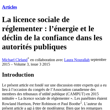
Articles
La licence sociale de
réglementer : l’énergie et le
déclin de la confiance dans les
autorités publiques
*
Michael Cleland
en collaboration avec
Laura Nourallah
septembre
2015 – Volume 3, issue 3 2015
Introduction
Le présent article est fondé sur une discussion entre experts qui a eu
lieu à l’occasion du congrès de l’Association canadienne des
membres des tribunaux d’utilité publique (CAMPUT) en 2015
intitulée « La licence sociale de réglementer ». Les panélistes étaient
1
Rowland Harrison, Peter Robinson et Paul Boothe
. L’auteur du
présent article a agi à titre de modérateur. Bien que les remarques