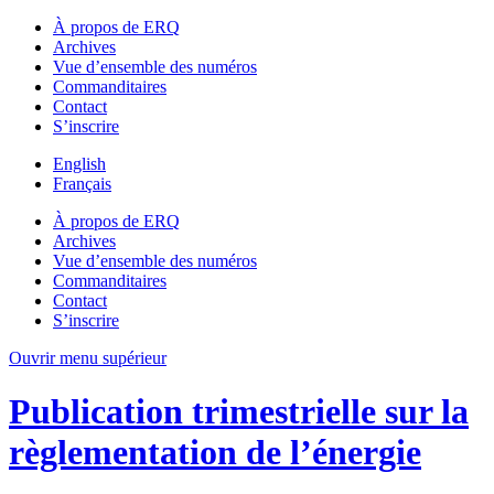
À propos de ERQ
Archives
Vue d’ensemble des numéros
Commanditaires
Contact
S’inscrire
English
Français
À propos de ERQ
Archives
Vue d’ensemble des numéros
Commanditaires
Contact
S’inscrire
Ouvrir menu supérieur
Publication trimestrielle sur la
règlementation de l’énergie