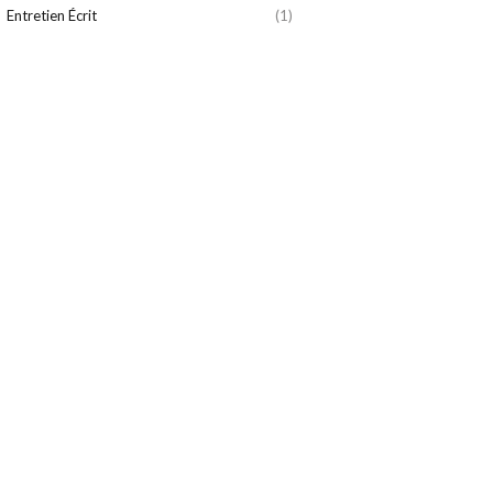
Entretien Écrit
(1)