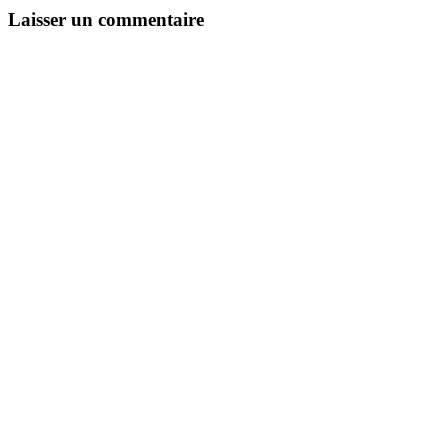
Laisser un commentaire