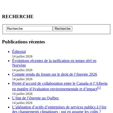
RECHERCHE
Publications récentes
Éditorial
14 juillet 2026
Évolutions récentes de la tarification en temps réel en
Norvège
14 juillet 2026
Compte rendu du forum sur le droit de l’énergie 2026
14 juillet 2026
Projet d’accord de collaboration entre le Canada et l’Alberta
[1]
en matière d’évaluation environnementale et d’impact
14 juillet 2026
L’état de l’énergie au Québec
14 juillet 2026
L’aliénation d’actifs d’entreprises de services publics à l’ère
des changements climatiques : qui en assume les coûts ?