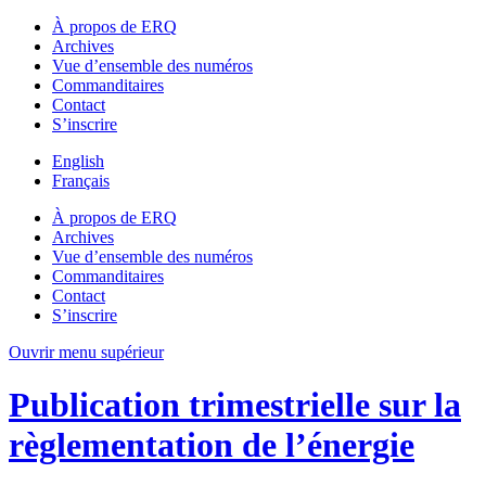
À propos de ERQ
Archives
Vue d’ensemble des numéros
Commanditaires
Contact
S’inscrire
English
Français
À propos de ERQ
Archives
Vue d’ensemble des numéros
Commanditaires
Contact
S’inscrire
Ouvrir menu supérieur
Publication trimestrielle sur la
règlementation de l’énergie