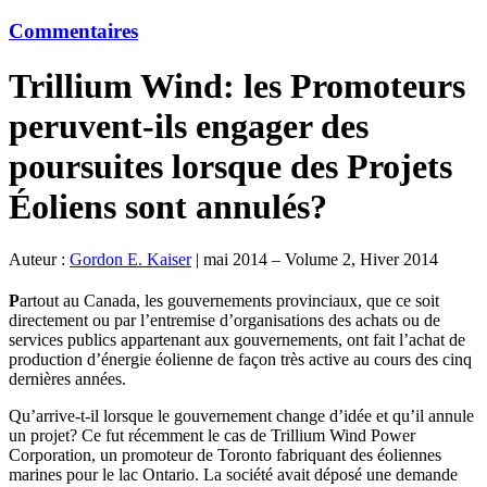
Commentaires
Trillium Wind: les Promoteurs
peruvent-ils engager des
poursuites lorsque des Projets
Éoliens sont annulés?
Auteur :
Gordon E. Kaiser
|
mai 2014 – Volume 2, Hiver 2014
P
artout au Canada, les gouvernements provinciaux, que ce soit
directement ou par l’entremise d’organisations des achats ou de
services publics appartenant aux gouvernements, ont fait l’achat de
production d’énergie éolienne de façon très active au cours des cinq
dernières années.
Qu’arrive-t-il lorsque le gouvernement change d’idée et qu’il annule
un projet? Ce fut récemment le cas de Trillium Wind Power
Corporation, un promoteur de Toronto fabriquant des éoliennes
marines pour le lac Ontario. La société avait déposé une demande