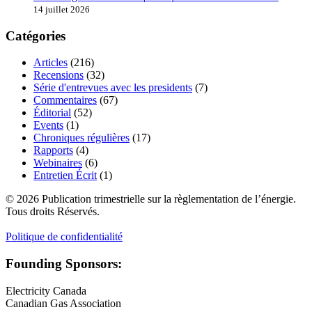
14 juillet 2026
Catégories
Articles
(216)
Recensions
(32)
Série d'entrevues avec les presidents
(7)
Commentaires
(67)
Éditorial
(52)
Events
(1)
Chroniques régulières
(17)
Rapports
(4)
Webinaires
(6)
Entretien Écrit
(1)
© 2026 Publication trimestrielle sur la règlementation de l’énergie.
Tous droits Réservés.
Politique de confidentialité
Founding Sponsors:
Electricity Canada
Canadian Gas Association