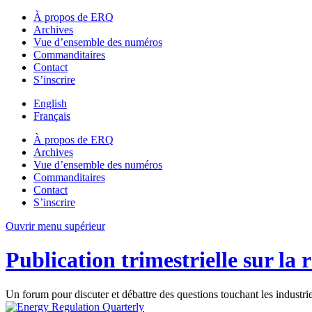
À propos de ERQ
Archives
Vue d’ensemble des numéros
Commanditaires
Contact
S’inscrire
English
Français
À propos de ERQ
Archives
Vue d’ensemble des numéros
Commanditaires
Contact
S’inscrire
Ouvrir menu supérieur
Publication trimestrielle sur la 
Un forum pour discuter et débattre des questions touchant les industri