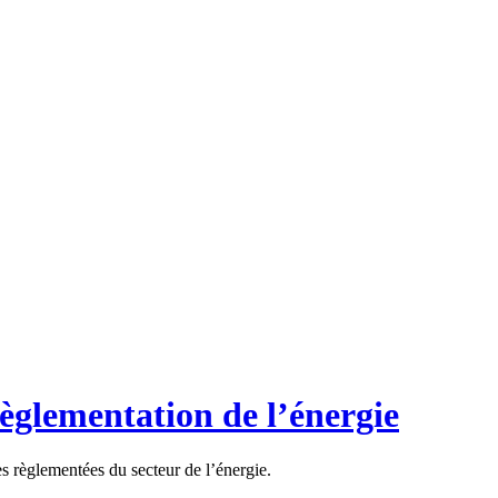
règlementation de l’énergie
es règlementées du secteur de l’énergie.