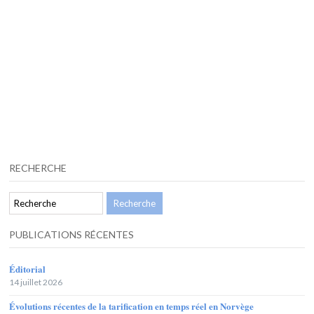
RECHERCHE
PUBLICATIONS RÉCENTES
Éditorial
14 juillet 2026
Évolutions récentes de la tarification en temps réel en Norvège