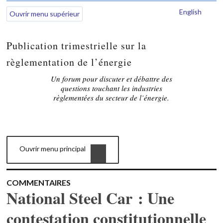
English
Ouvrir menu supérieur
Publication trimestrielle sur la
règlementation de l’énergie
Un forum pour discuter et débattre des
questions touchant les industries
règlementées du secteur de l’énergie.
Ouvrir menu principal
COMMENTAIRES
National Steel Car : Une
contestation constitutionnelle