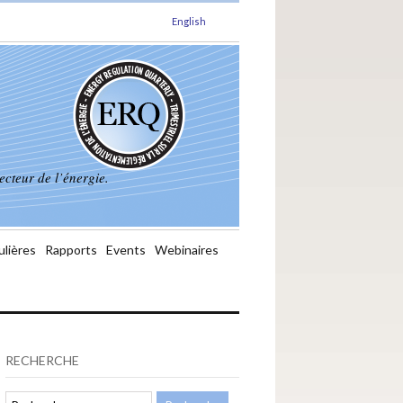
English
ecteur de l’énergie.
ulières
Rapports
Events
Webinaires
RECHERCHE