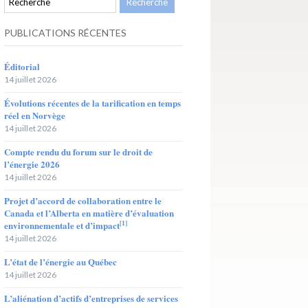
PUBLICATIONS RÉCENTES
Éditorial
14 juillet 2026
Évolutions récentes de la tarification en temps
réel en Norvège
14 juillet 2026
Compte rendu du forum sur le droit de
l’énergie 2026
14 juillet 2026
Projet d’accord de collaboration entre le
Canada et l’Alberta en matière d’évaluation
[1]
environnementale et d’impact
14 juillet 2026
L’état de l’énergie au Québec
14 juillet 2026
L’aliénation d’actifs d’entreprises de services