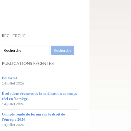
RECHERCHE
PUBLICATIONS RÉCENTES
Éditorial
14 juillet 2026
Évolutions récentes de la tarification en temps
réel en Norvège
14 juillet 2026
Compte rendu du forum sur le droit de
l’énergie 2026
14 juillet 2026