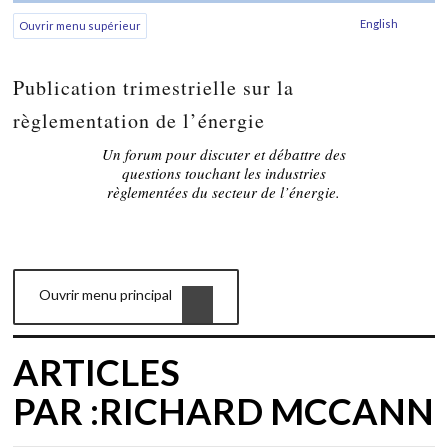
English
Ouvrir menu supérieur
Publication trimestrielle sur la
règlementation de l’énergie
Un forum pour discuter et débattre des
questions touchant les industries
règlementées du secteur de l’énergie.
Ouvrir menu principal
ARTICLES
PAR :RICHARD MCCANN