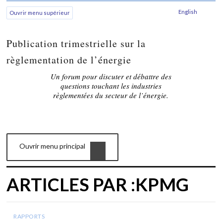
English
Ouvrir menu supérieur
Publication trimestrielle sur la
règlementation de l’énergie
Un forum pour discuter et débattre des
questions touchant les industries
règlementées du secteur de l’énergie.
Ouvrir menu principal
ARTICLES PAR :KPMG
RAPPORTS