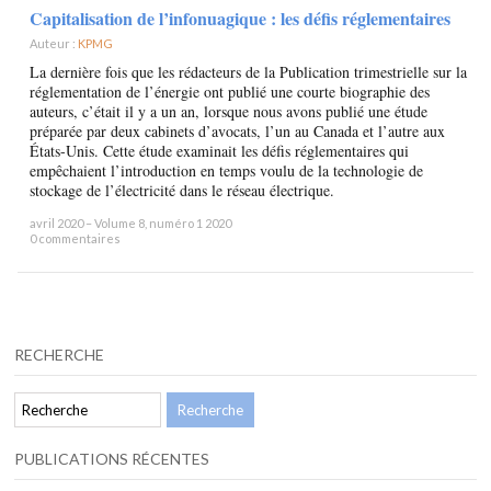
Capitalisation de l’infonuagique : les défis réglementaires
Auteur :
KPMG
×
La dernière fois que les rédacteurs de la Publication trimestrielle sur la
réglementation de l’énergie ont publié une courte biographie des
auteurs, c’était il y a un an, lorsque nous avons publié une étude
préparée par deux cabinets d’avocats, l’un au Canada et l’autre aux
États-Unis. Cette étude examinait les défis réglementaires qui
empêchaient l’introduction en temps voulu de la technologie de
stockage de l’électricité dans le réseau électrique.
avril 2020 – Volume 8, numéro 1 2020
0 commentaires
RECHERCHE
PUBLICATIONS RÉCENTES