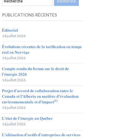
PUBLICATIONS RÉCENTES
Éditorial
14 juillet 2026
Évolutions récentes de la tarification en temps
réel en Norvège
14 juillet 2026
Compte rendu du forum sur le droit de
l’énergie 2026
14 juillet 2026
Projet d’accord de collaboration entre le
Canada et l’Alberta en matière d’évaluation
[1]
environnementale et d’impact
14 juillet 2026
L’état de l’énergie au Québec
14 juillet 2026
L’aliénation d’actifs d’entreprises de services