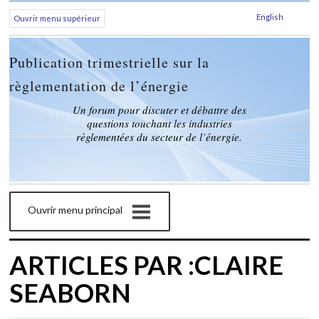
English
Ouvrir menu supérieur
Publication trimestrielle sur la
règlementation de l’énergie
Un forum pour discuter et débattre des
questions touchant les industries
règlementées du secteur de l’énergie.
Ouvrir menu principal
ARTICLES PAR :CLAIRE
SEABORN