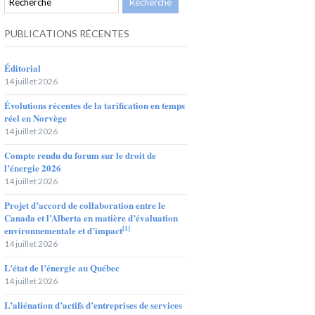
PUBLICATIONS RÉCENTES
Éditorial
14 juillet 2026
Évolutions récentes de la tarification en temps
réel en Norvège
14 juillet 2026
Compte rendu du forum sur le droit de
l’énergie 2026
14 juillet 2026
Projet d’accord de collaboration entre le
Canada et l’Alberta en matière d’évaluation
[1]
environnementale et d’impact
14 juillet 2026
L’état de l’énergie au Québec
14 juillet 2026
L’aliénation d’actifs d’entreprises de services