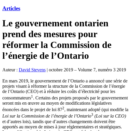
Articles
Le gouvernement ontarien
prend des mesures pour
réformer la Commission de
l’énergie de l’Ontario
Auteur :
David Stevens
|
octobre 2019 – Volume 7, numéro 3 2019
En mars 2019, le gouvernement de l’Ontario a annoncé une série de
projets visant à réformer la structure de la Commission de l’énergie
de l’Ontario (CEO) et à réduire les coûts d’électricité pour les
1
consommateurs
. Certains des projets proposés par le gouvernement
seront mis en œuvre au moyen de modifications législatives
2
énoncées dans le projet de loi 87
, maintenant adopté (qui modifie la
3
Loi sur la Commission de l’énergie de l’Ontario
(Loi sur la CEO)
et d’autres lois), tandis que d’autres changements doivent être
apportés au moyen de mises à jour réglementaires et stratégiques.