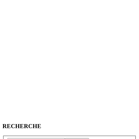
RECHERCHE