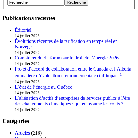
Publications récentes
Éditorial
14 juillet 2026
Évolutions récentes de la tarification en temps réel en
Norvège
14 juillet 2026
Compte rendu du forum sur le droit de l’énergie 2026
14 juillet 2026
Projet d’accord de collaboration entre le Canada et l’Alberta
[1]
en matière d’évaluation environnementale et d’impact
14 juillet 2026
L’état de l’énergie au Québec
14 juillet 2026
L’aliénation d’actifs d’entreprises de services publics à l’ère
des changements climatiques : qui en assume les coûts ?
14 juillet 2026
Catégories
Articles
(216)