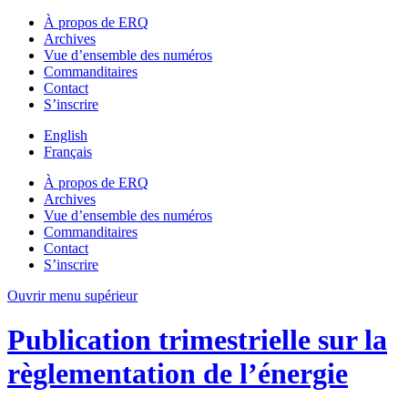
À propos de ERQ
Archives
Vue d’ensemble des numéros
Commanditaires
Contact
S’inscrire
English
Français
À propos de ERQ
Archives
Vue d’ensemble des numéros
Commanditaires
Contact
S’inscrire
Ouvrir menu supérieur
Publication trimestrielle sur la
règlementation de l’énergie