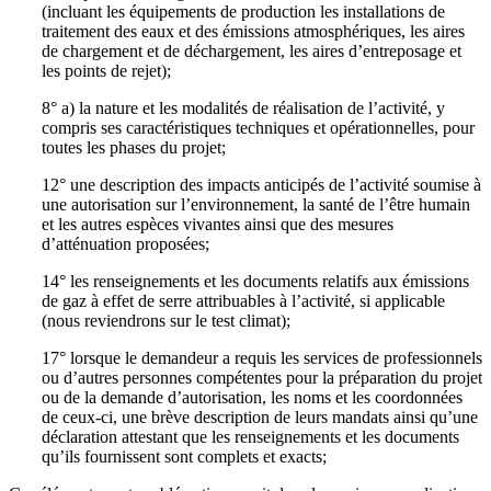
(incluant les équipements de production les installations de
traitement des eaux et des émissions atmosphériques, les aires
de chargement et de déchargement, les aires d’entreposage et
les points de rejet);
8° a) la nature et les modalités de réalisation de l’activité, y
compris ses caractéristiques techniques et opérationnelles, pour
toutes les phases du projet;
12° une description des impacts anticipés de l’activité soumise à
une autorisation sur l’environnement, la santé de l’être humain
et les autres espèces vivantes ainsi que des mesures
d’atténuation proposées;
14° les renseignements et les documents relatifs aux émissions
de gaz à effet de serre attribuables à l’activité, si applicable
(nous reviendrons sur le test climat);
17° lorsque le demandeur a requis les services de professionnels
ou d’autres personnes compétentes pour la préparation du projet
ou de la demande d’autorisation, les noms et les coordonnées
de ceux-ci, une brève description de leurs mandats ainsi qu’une
déclaration attestant que les renseignements et les documents
qu’ils fournissent sont complets et exacts;