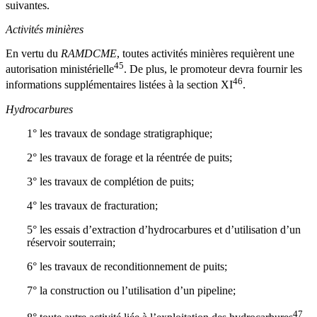
suivantes.
Activités minières
En vertu du
RAMDCME
, toutes activités minières requièrent une
45
autorisation ministérielle
. De plus, le promoteur devra fournir les
46
informations supplémentaires listées à la section XI
.
Hydrocarbures
1° les travaux de sondage stratigraphique;
2° les travaux de forage et la réentrée de puits;
3° les travaux de complétion de puits;
4° les travaux de fracturation;
5° les essais d’extraction d’hydrocarbures et d’utilisation d’un
réservoir souterrain;
6° les travaux de reconditionnement de puits;
7° la construction ou l’utilisation d’un pipeline;
47