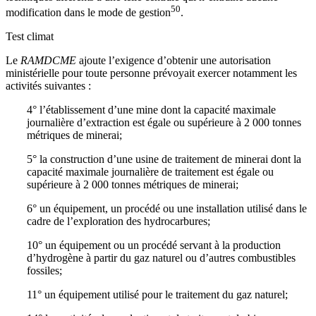
50
modification dans le mode de gestion
.
Test climat
Le
RAMDCME
ajoute l’exigence d’obtenir une autorisation
ministérielle pour toute personne prévoyait exercer notamment les
activités suivantes :
4° l’établissement d’une mine dont la capacité maximale
journalière d’extraction est égale ou supérieure à 2 000 tonnes
métriques de minerai;
5° la construction d’une usine de traitement de minerai dont la
capacité maximale journalière de traitement est égale ou
supérieure à 2 000 tonnes métriques de minerai;
6° un équipement, un procédé ou une installation utilisé dans le
cadre de l’exploration des hydrocarbures;
10° un équipement ou un procédé servant à la production
d’hydrogène à partir du gaz naturel ou d’autres combustibles
fossiles;
11° un équipement utilisé pour le traitement du gaz naturel;