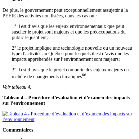
De plus, le gouvernement peut exceptionnellement assujettir à la
PEEIE des activités non listées, dans les cas où :
1° il est d’avis que les enjeux environnementaux que peut
susciter le projet sont majeurs et que les préoccupations du
public le justifient;
2° le projet implique une technologie nouvelle ou un nouveau
type d’activités au Québec pour lesquels il est d’avis que les
impacts appréhendés sur l’environnement sont majeurs;
3° il est d’avis que le projet comporte des enjeux majeurs en
66
matière de changements climatiques
.
Voir tableau 4.
Tableau 4 – Procédure d’évaluation et d’examen des impacts
sur l’environnement
Commentaires