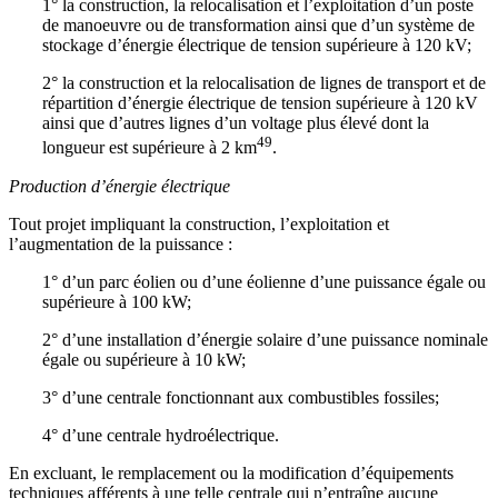
1° la construction, la relocalisation et l’exploitation d’un poste
de manoeuvre ou de transformation ainsi que d’un système de
stockage d’énergie électrique de tension supérieure à 120 kV;
2° la construction et la relocalisation de lignes de transport et de
répartition d’énergie électrique de tension supérieure à 120 kV
ainsi que d’autres lignes d’un voltage plus élevé dont la
49
longueur est supérieure à 2 km
.
Production d’énergie électrique
Tout projet impliquant la construction, l’exploitation et
l’augmentation de la puissance :
1° d’un parc éolien ou d’une éolienne d’une puissance égale ou
supérieure à 100 kW;
2° d’une installation d’énergie solaire d’une puissance nominale
égale ou supérieure à 10 kW;
3° d’une centrale fonctionnant aux combustibles fossiles;
4° d’une centrale hydroélectrique.
En excluant, le remplacement ou la modification d’équipements
techniques afférents à une telle centrale qui n’entraîne aucune