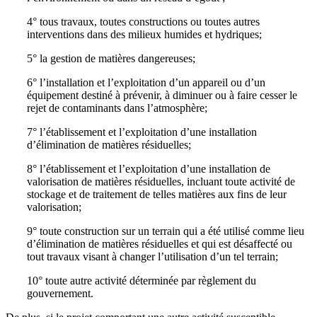
4° tous travaux, toutes constructions ou toutes autres
interventions dans des milieux humides et hydriques;
5° la gestion de matières dangereuses;
6° l’installation et l’exploitation d’un appareil ou d’un
équipement destiné à prévenir, à diminuer ou à faire cesser le
rejet de contaminants dans l’atmosphère;
7° l’établissement et l’exploitation d’une installation
d’élimination de matières résiduelles;
8° l’établissement et l’exploitation d’une installation de
valorisation de matières résiduelles, incluant toute activité de
stockage et de traitement de telles matières aux fins de leur
valorisation;
9° toute construction sur un terrain qui a été utilisé comme lieu
d’élimination de matières résiduelles et qui est désaffecté ou
tout travaux visant à changer l’utilisation d’un tel terrain;
10° toute autre activité déterminée par règlement du
gouvernement.