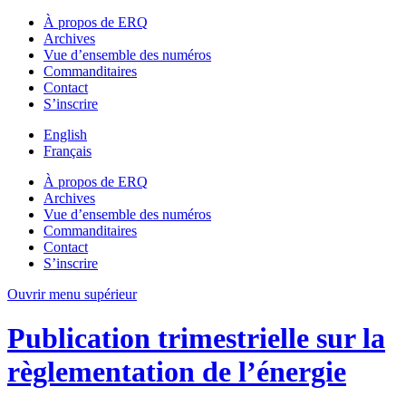
À propos de ERQ
Archives
Vue d’ensemble des numéros
Commanditaires
Contact
S’inscrire
English
Français
À propos de ERQ
Archives
Vue d’ensemble des numéros
Commanditaires
Contact
S’inscrire
Ouvrir menu supérieur
Publication trimestrielle sur la
règlementation de l’énergie