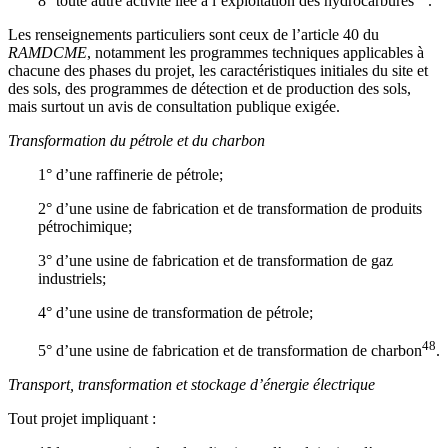
8° toute autre activité liée à l’exploitation des hydrocarbures
.
Les renseignements particuliers sont ceux de l’article 40 du
RAMDCME
, notamment les programmes techniques applicables à
chacune des phases du projet, les caractéristiques initiales du site et
des sols, des programmes de détection et de production des sols,
mais surtout un avis de consultation publique exigée.
Transformation du pétrole et du charbon
1° d’une raffinerie de pétrole;
2° d’une usine de fabrication et de transformation de produits
pétrochimique;
3° d’une usine de fabrication et de transformation de gaz
industriels;
4° d’une usine de transformation de pétrole;
48
5° d’une usine de fabrication et de transformation de charbon
.
Transport, transformation et stockage d’énergie électrique
Tout projet impliquant :