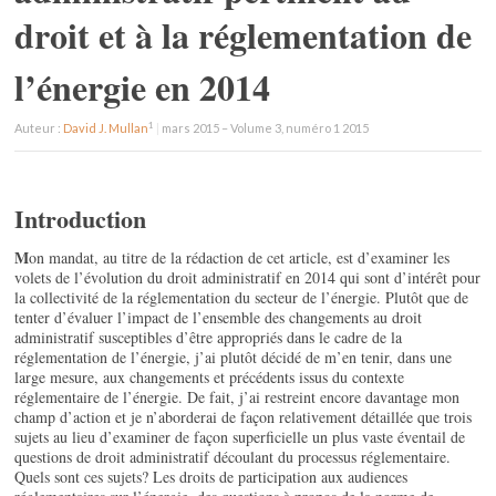
droit et à la réglementation de
l’énergie en 2014
1
Auteur :
David J. Mullan
|
mars 2015 – Volume 3, numéro 1 2015
Introduction
M
on mandat, au titre de la rédaction de cet article, est d’examiner les
volets de l’évolution du droit administratif en 2014 qui sont d’intérêt pour
la collectivité de la réglementation du secteur de l’énergie. Plutôt que de
tenter d’évaluer l’impact de l’ensemble des changements au droit
administratif susceptibles d’être appropriés dans le cadre de la
réglementation de l’énergie, j’ai plutôt décidé de m’en tenir, dans une
large mesure, aux changements et précédents issus du contexte
réglementaire de l’énergie. De fait, j’ai restreint encore davantage mon
champ d’action et je n’aborderai de façon relativement détaillée que trois
sujets au lieu d’examiner de façon superficielle un plus vaste éventail de
questions de droit administratif découlant du processus réglementaire.
Quels sont ces sujets? Les droits de participation aux audiences