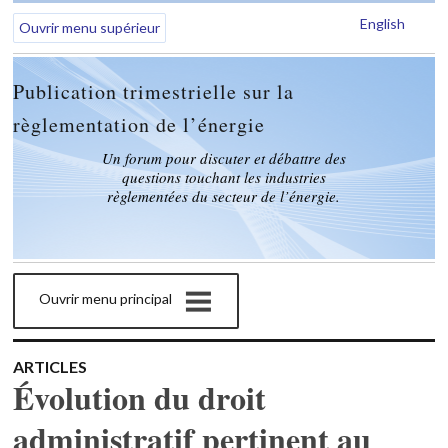
English
Ouvrir menu supérieur
Publication trimestrielle sur la
règlementation de l’énergie
Un forum pour discuter et débattre des
questions touchant les industries
règlementées du secteur de l’énergie.
Ouvrir menu principal
ARTICLES
Évolution du droit
administratif pertinent au