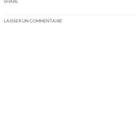
SHARE
LAISSER UN COMMENTAIRE