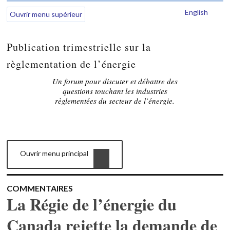
English
Ouvrir menu supérieur
Publication trimestrielle sur la
règlementation de l’énergie
Un forum pour discuter et débattre des
questions touchant les industries
règlementées du secteur de l’énergie.
Ouvrir menu principal
COMMENTAIRES
La Régie de l’énergie du
Canada rejette la demande de