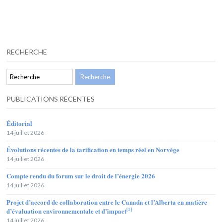
RECHERCHE
PUBLICATIONS RÉCENTES
Éditorial
14 juillet 2026
Évolutions récentes de la tarification en temps réel en Norvège
14 juillet 2026
Compte rendu du forum sur le droit de l’énergie 2026
14 juillet 2026
Projet d’accord de collaboration entre le Canada et l’Alberta en matière
[1]
d’évaluation environnementale et d’impact
14 juillet 2026