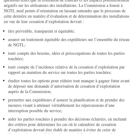
négatifs sur les utilisateurs des installations. La Commission a fourni à
NGTL neuf points d’orientation en laissant entendre que le processus de
cette dernière en matière d’évaluation et de détermination des installations
en vue de leur cessation d’exploitation devrait :
être prévisible, transparent et équitable;
assurer un traitement équitable des expéditeurs sur l’ensemble du réseau
de NGTL;
tenir compte des besoins, idées et préoccupations de toutes les parties
touchées;
tenir compte de l’incidence relative de la cessation d’exploitation par
rapport au maintien du service sur toutes les parties touchées;
étudier toutes les options pour réduire tout manque à gagner futur avant
de déposer une demande d’autorisation de cessation d’exploitation
auprès de la Commission;
permettre aux expéditeurs d’assurer la planification et de prendre des
mesures visant à atténuer véritablement les répercussions d’une
interruption possible du service;
aider les parties touchées à prendre des décisions éclairées, en incluant
des critères pour déterminer les cas où le calendrier de cessation
d’exploitation devrait être établi de manière à éviter de créer de