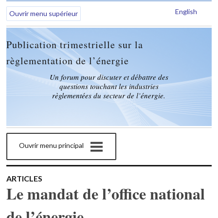
English
Ouvrir menu supérieur
Publication trimestrielle sur la
règlementation de l’énergie
Un forum pour discuter et débattre des
questions touchant les industries
règlementées du secteur de l’énergie.
Ouvrir menu principal
ARTICLES
Le mandat de l’office national
de l’énergie