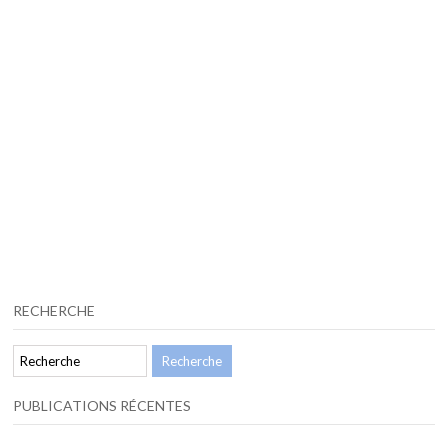
RECHERCHE
PUBLICATIONS RÉCENTES