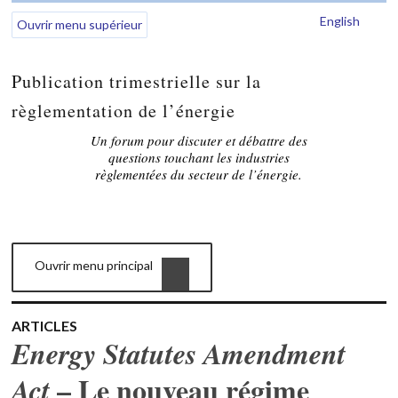
English
Ouvrir menu supérieur
Publication trimestrielle sur la
règlementation de l’énergie
Un forum pour discuter et débattre des
questions touchant les industries
règlementées du secteur de l’énergie.
Ouvrir menu principal
ARTICLES
Energy Statutes Amendment
– Le nouveau régime
Act