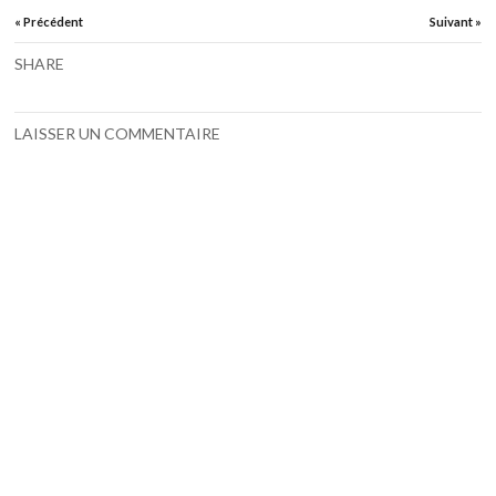
« Précédent
Suivant »
SHARE
LAISSER UN COMMENTAIRE