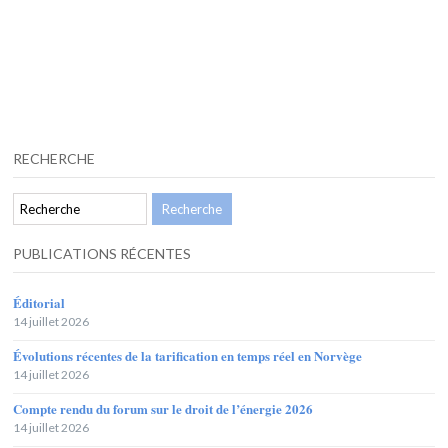
RECHERCHE
PUBLICATIONS RÉCENTES
Éditorial
14 juillet 2026
Évolutions récentes de la tarification en temps réel en Norvège
14 juillet 2026
Compte rendu du forum sur le droit de l’énergie 2026
14 juillet 2026