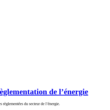
règlementation de l’énergie
es règlementées du secteur de l’énergie.