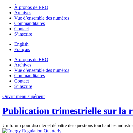
À propos de ERQ
Archives
Vue d’ensemble des numéros
Commanditaires
Contact
S’inscrire
English
Français
À propos de ERQ
Archives
Vue d’ensemble des numéros
Commanditaires
Contact
S’inscrire
Ouvrir menu supérieur
Publication trimestrielle sur la 
Un forum pour discuter et débattre des questions touchant les industri