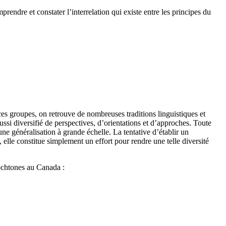
prendre et constater l’interrelation qui existe entre les principes du
 groupes, on retrouve de nombreuses traditions linguistiques et
ussi diversifié de perspectives, d’orientations et d’approches. Toute
une généralisation à grande échelle. La tentative d’établir un
 elle constitue simplement un effort pour rendre une telle diversité
tochtones au Canada :