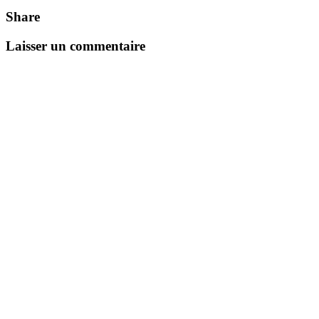
Share
Laisser un commentaire