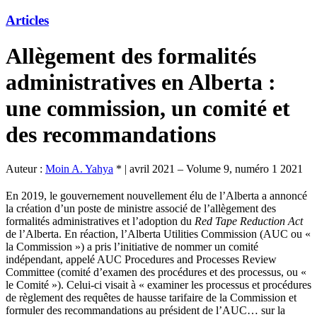
Articles
Allègement des formalités
administratives en Alberta :
une commission, un comité et
des recommandations
Auteur :
Moin A. Yahya
*
|
avril 2021 – Volume 9, numéro 1 2021
En 2019, le gouvernement nouvellement élu de l’Alberta a annoncé
la création d’un poste de ministre associé de l’allègement des
formalités administratives et l’adoption du
Red Tape Reduction Act
de l’Alberta. En réaction, l’Alberta Utilities Commission (AUC ou «
la Commission ») a pris l’initiative de nommer un comité
indépendant, appelé AUC Procedures and Processes Review
Committee (comité d’examen des procédures et des processus, ou «
le Comité »). Celui-ci visait à « examiner les processus et procédures
de règlement des requêtes de hausse tarifaire de la Commission et
formuler des recommandations au président de l’AUC… sur la