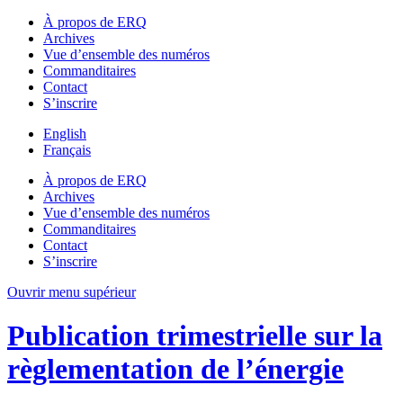
À propos de ERQ
Archives
Vue d’ensemble des numéros
Commanditaires
Contact
S’inscrire
English
Français
À propos de ERQ
Archives
Vue d’ensemble des numéros
Commanditaires
Contact
S’inscrire
Ouvrir menu supérieur
Publication trimestrielle sur la
règlementation de l’énergie