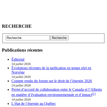
RECHERCHE
Publications récentes
Éditorial
14 juillet 2026
Évolutions récentes de la tarification en temps réel en
Norvège
14 juillet 2026
Compte rendu du forum sur le droit de l’énergie 2026
14 juillet 2026
Projet d’accord de collaboration entre le Canada et l’Alberta
[1]
en matière d’évaluation environnementale et d’impact
14 juillet 2026
L’état de l’énergie au Québec