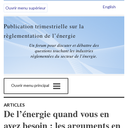
English
Ouvrir menu supérieur
Publication trimestrielle sur la
règlementation de l’énergie
Un forum pour discuter et débattre des
questions touchant les industries
règlementées du secteur de l’énergie.
Ouvrir menu principal
ARTICLES
De l’énergie quand vous en
avez besoin : les arguments en