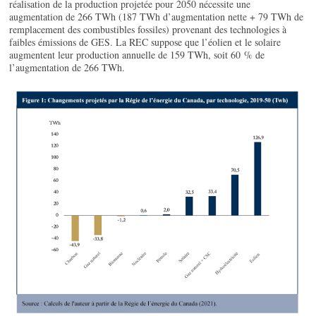
réalisation de la production projetée pour 2050 nécessite une
augmentation de 266 TWh (187 TWh d’augmentation nette + 79 TWh de
remplacement des combustibles fossiles) provenant des technologies à
faibles émissions de GES. La REC suppose que l’éolien et le solaire
augmentent leur production annuelle de 159 TWh, soit 60 % de
l’augmentation de 266 TWh.