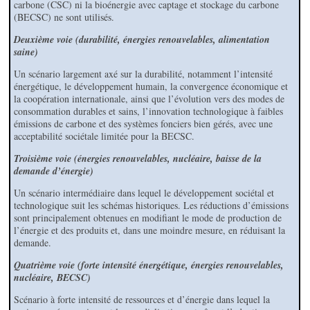
carbone (CSC) ni la bioénergie avec captage et stockage du carbone
(BECSC) ne sont utilisés.
Deuxième voie (durabilité, énergies renouvelables, alimentation
saine)
Un scénario largement axé sur la durabilité, notamment l’intensité
énergétique, le développement humain, la convergence économique et
la coopération internationale, ainsi que l’évolution vers des modes de
consommation durables et sains, l’innovation technologique à faibles
émissions de carbone et des systèmes fonciers bien gérés, avec une
acceptabilité sociétale limitée pour la BECSC.
Troisième voie (énergies renouvelables, nucléaire, baisse de la
demande d’énergie)
Un scénario intermédiaire dans lequel le développement sociétal et
technologique suit les schémas historiques. Les réductions d’émissions
sont principalement obtenues en modifiant le mode de production de
l’énergie et des produits et, dans une moindre mesure, en réduisant la
demande.
Quatrième voie (forte intensité énergétique, énergies renouvelables,
nucléaire, BECSC)
Scénario à forte intensité de ressources et d’énergie dans lequel la