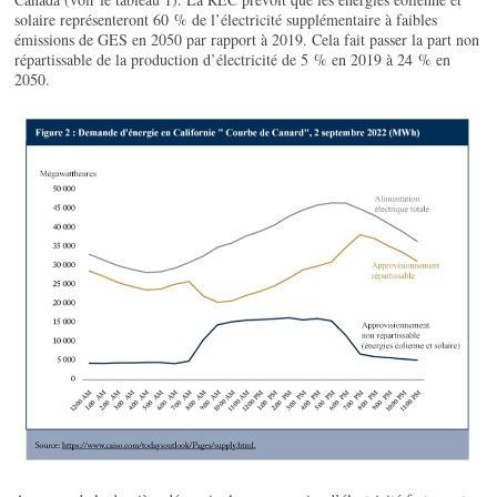
solaire représenteront 60 % de l’électricité supplémentaire à faibles
émissions de GES en 2050 par rapport à 2019. Cela fait passer la part non
répartissable de la production d’électricité de 5 % en 2019 à 24 % en
2050.