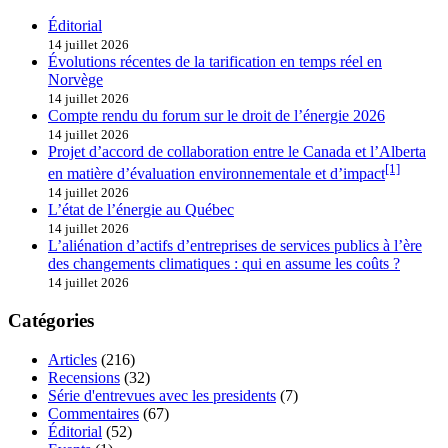
Éditorial
14 juillet 2026
Évolutions récentes de la tarification en temps réel en
Norvège
14 juillet 2026
Compte rendu du forum sur le droit de l’énergie 2026
14 juillet 2026
Projet d’accord de collaboration entre le Canada et l’Alberta
[1]
en matière d’évaluation environnementale et d’impact
14 juillet 2026
L’état de l’énergie au Québec
14 juillet 2026
L’aliénation d’actifs d’entreprises de services publics à l’ère
des changements climatiques : qui en assume les coûts ?
14 juillet 2026
Catégories
Articles
(216)
Recensions
(32)
Série d'entrevues avec les presidents
(7)
Commentaires
(67)
Éditorial
(52)