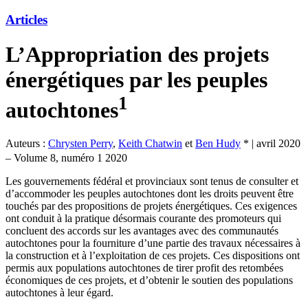
Articles
L’Appropriation des projets
énergétiques par les peuples
1
autochtones
Auteurs :
Chrysten Perry
,
Keith Chatwin
et
Ben Hudy
*
|
avril 2020
– Volume 8, numéro 1 2020
Les gouvernements fédéral et provinciaux sont tenus de consulter et
d’accommoder les peuples autochtones dont les droits peuvent être
touchés par des propositions de projets énergétiques. Ces exigences
ont conduit à la pratique désormais courante des promoteurs qui
concluent des accords sur les avantages avec des communautés
autochtones pour la fourniture d’une partie des travaux nécessaires à
la construction et à l’exploitation de ces projets. Ces dispositions ont
permis aux populations autochtones de tirer profit des retombées
économiques de ces projets, et d’obtenir le soutien des populations
autochtones à leur égard.