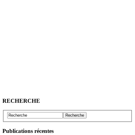
RECHERCHE
Publications récentes