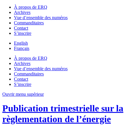
À propos de ERQ
Archives
Vue d’ensemble des numéros
Commanditaires
Contact
S’inscrire
English
Français
À propos de ERQ
Archives
Vue d’ensemble des numéros
Commanditaires
Contact
S’inscrire
Ouvrir menu supérieur
Publication trimestrielle sur la
règlementation de l’énergie